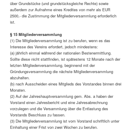
über Grundstücke (und grundstücksgleiche Rechte) sowie
außerdem zur Aufnahme eines Kredites von mehr als EUR
2500,- die Zustimmung der Mitgliederversammlung erforderlich
ist.
§ 15 Mitgliederversammlung
(1) Die Mitgliederversammlung ist zu berufen, wenn es das
Interesse des Vereins erfordert, jedoch mindestens:
(a) jährlich einmal während der nationalen Bestenermittlung.
Sollte diese nicht stattfinden, ist spätestens 12 Monate nach der
letzten Mitgliederversammlung, beginnend mit der
Gründungsversammlung die nächste Mitgliederversammlung
abzuhalten.
(b) nach Ausscheiden eines Mitglieds des Vorstandes binnen drei
Monaten.
(2) Auf der Jahreshauptversammlung gem. Abs. a haben der
Vorstand einen Jahresbericht und eine Jahresabrechnung
vorzulegen und die Versammlung über die Entlastung des
Vorstands Beschluss zu fassen.
(3) Die Mitgliederversammlung ist vom Vorstand schriftlich unter
Einhaltung einer Frist von zwei Wochen zu berufen.