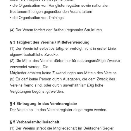
• die Organisation von Ranglistenregatten sowie nationalen
Bestenermittlungen gegenüber den Veranstaltern
• die Organisation von Trainings
(4) Der Verein fördert den Aufbau regionaler Strukturen.
§ 3 Tätigkeit des Vereins / Mittelverwendung
(1) Der Verein ist selbstlos tätig; er verfolgt nicht in erster Linie
eigenwirtschaftliche Zwecke.
(2) Die Mittel des Vereins dürfen nur für satzungsmäßige Zwecke
verwendet werden. Die
Mitglieder erhalten keine Zuwendungen aus Mitteln des Vereins.
(3) Es darf keine Person durch Ausgaben, die dem Zweck des
Vereins fremd sind, oder durch unverhältnismäßig hohe
Vergütungen begünstigt werden.
§ 4 Eintragung in das Vereinsregister
Der Verein soll in das Vereinsregister eingetragen werden.
§ 5 Verbandsmitgliedschaft
(1) Der Vereins strebt die Mitgliedschaft im Deutschen Segler