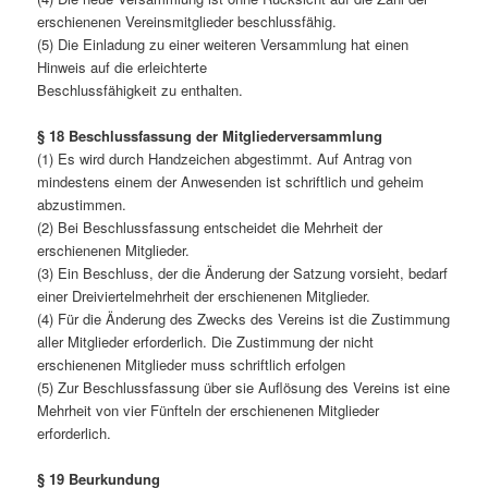
erschienenen Vereinsmitglieder beschlussfähig.
(5) Die Einladung zu einer weiteren Versammlung hat einen
Hinweis auf die erleichterte
Beschlussfähigkeit zu enthalten.
§ 18 Beschlussfassung der Mitgliederversammlung
(1) Es wird durch Handzeichen abgestimmt. Auf Antrag von
mindestens einem der Anwesenden ist schriftlich und geheim
abzustimmen.
(2) Bei Beschlussfassung entscheidet die Mehrheit der
erschienenen Mitglieder.
(3) Ein Beschluss, der die Änderung der Satzung vorsieht, bedarf
einer Dreiviertelmehrheit der erschienenen Mitglieder.
(4) Für die Änderung des Zwecks des Vereins ist die Zustimmung
aller Mitglieder erforderlich. Die Zustimmung der nicht
erschienenen Mitglieder muss schriftlich erfolgen
(5) Zur Beschlussfassung über sie Auflösung des Vereins ist eine
Mehrheit von vier Fünfteln der erschienenen Mitglieder
erforderlich.
§ 19 Beurkundung