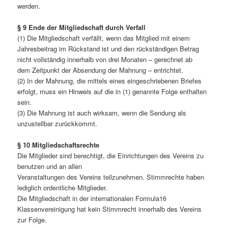
werden.
§ 9 Ende der Mitgliedschaft durch Verfall
(1) Die Mitgliedschaft verfällt, wenn das Mitglied mit einem
Jahresbeitrag im Rückstand ist und den rückständigen Betrag
nicht vollständig innerhalb von drei Monaten – gerechnet ab
dem Zeitpunkt der Absendung der Mahnung – entrichtet.
(2) In der Mahnung, die mittels eines eingeschriebenen Briefes
erfolgt, muss ein Hinweis auf die in (1) genannte Folge enthalten
sein.
(3) Die Mahnung ist auch wirksam, wenn die Sendung als
unzustellbar zurückkommt.
§ 10 Mitgliedschaftsrechte
Die Mitglieder sind berechtigt, die Einrichtungen des Vereins zu
benutzen und an allen
Veranstaltungen des Vereins teilzunehmen. Stimmrechte haben
lediglich ordentliche Mitglieder.
Die Mitgliedschaft in der internationalen Formula16
Klassenvereinigung hat kein Stimmrecht innerhalb des Vereins
zur Folge.