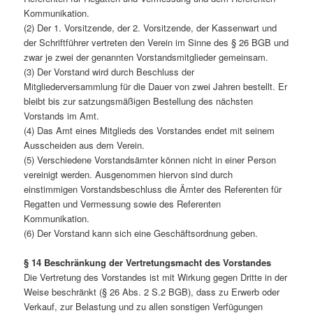
Kommunikation.
(2) Der 1. Vorsitzende, der 2. Vorsitzende, der Kassenwart und
der Schriftführer vertreten den Verein im Sinne des § 26 BGB und
zwar je zwei der genannten Vorstandsmitglieder gemeinsam.
(3) Der Vorstand wird durch Beschluss der
Mitgliederversammlung für die Dauer von zwei Jahren bestellt. Er
bleibt bis zur satzungsmäßigen Bestellung des nächsten
Vorstands im Amt.
(4) Das Amt eines Mitglieds des Vorstandes endet mit seinem
Ausscheiden aus dem Verein.
(5) Verschiedene Vorstandsämter können nicht in einer Person
vereinigt werden. Ausgenommen hiervon sind durch
einstimmigen Vorstandsbeschluss die Ämter des Referenten für
Regatten und Vermessung sowie des Referenten
Kommunikation.
(6) Der Vorstand kann sich eine Geschäftsordnung geben.
§ 14 Beschränkung der Vertretungsmacht des Vorstandes
Die Vertretung des Vorstandes ist mit Wirkung gegen Dritte in der
Weise beschränkt (§ 26 Abs. 2 S.2 BGB), dass zu Erwerb oder
Verkauf, zur Belastung und zu allen sonstigen Verfügungen