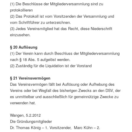
(1) Die Beschlüsse der Mitgliederversammlung sind zu
protokollieren
(2) Das Protokoll ist vom Vorsitzenden der Versammlung und
vom Schriftführer zu unterzeichnen.
(3) Jedes Vereinsmitglied hat das Recht, diese Niederschrift
einzusehen.
§ 20 Auflösung
(1) Der Verein kann durch Beschluss der Mitgliederversammlung
nach § 18 Abs. 5 aufgelöst werden.
(2) Zuständig für die Liquidation ist der Vorstand
§ 21 Vereinsvermögen
Das Vereinsvermögen fällt bei Auflösung oder Aufhebung des
Vereins oder bei Wegfall des bisherigen Zwecks an den DSV, der
es unmittelbar und ausschließlich für gemeinnützige Zwecke zu
verwenden hat.
Wangen, 5.2.2012
Die Gründungsmitglieder
Dr. Thomas König – 1. Vorsitzender, Marc Kühn – 2.